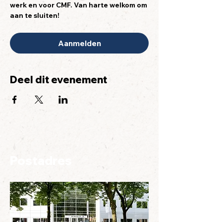
werk en voor CMF. Van harte welkom om 
aan te sluiten!
Aanmelden
Deel dit evenement
Postadres