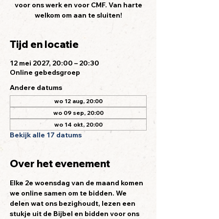
voor ons werk en voor CMF. Van harte
welkom om aan te sluiten!
Tijd en locatie
12 mei 2027, 20:00 – 20:30
Online gebedsgroep
Andere datums
wo 12 aug, 20:00
wo 09 sep, 20:00
wo 14 okt, 20:00
Bekijk alle 17 datums
Over het evenement
Elke 2e woensdag van de maand komen 
we online samen om te bidden. We 
delen wat ons bezighoudt, lezen een 
stukje uit de Bijbel en bidden voor ons 