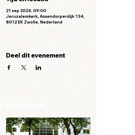
21 sep 2024, 09:00
Jeruzalemkerk, Assendorperdijk 134,
8012 EK Zwolle, Nederland
Deel dit evenement
Postadres