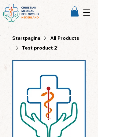
Startpagina
All Products
Test product 2