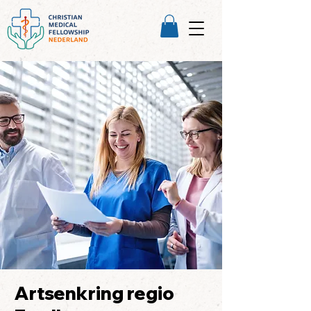
Artsenkring regio