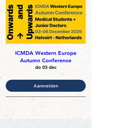
ICMDA Western Europe
Autumn Conference
do 03 dec
Aanmelden