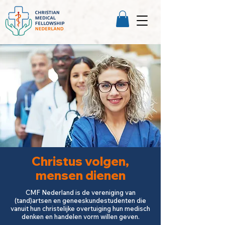
Christus volgen,
mensen dienen
CMF Nederland is de vereniging van
(tand)artsen en geneeskundestudenten die
vanuit hun christelijke overtuiging hun medisch
denken en handelen vorm willen geven.