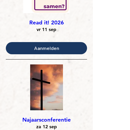
Read it! 2026
vr 11 sep
Aanmelden
Najaarsconferentie
za 12 sep