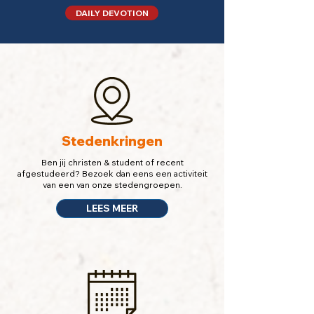
DAILY DEVOTION
Stedenkringen
Ben jij christen & student of recent
afgestudeerd? Bezoek dan eens een activiteit
van een van onze stedengroepen.
LEES MEER