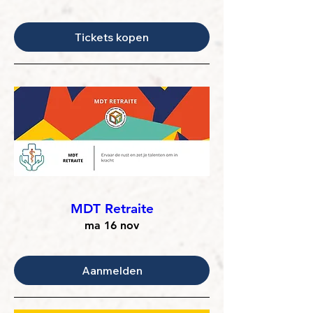
Tickets kopen
MDT Retraite
ma 16 nov
Aanmelden