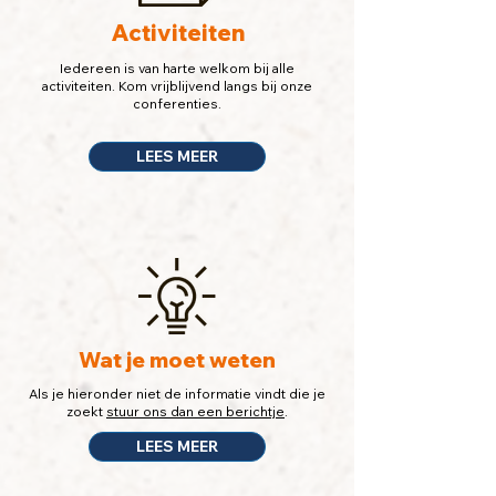
Activiteiten
Iedereen is van harte welkom bij alle
activiteiten. Kom vrijblijvend langs bij onze
conferenties.
LEES MEER
Wat je moet weten
Als je hieronder niet de informatie vindt die je
zoekt
stuur ons dan een berichtje
.
LEES MEER