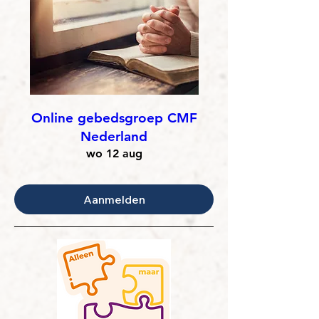
Online gebedsgroep CMF
Nederland
wo 12 aug
Aanmelden